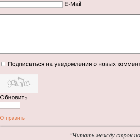
E-Mail
Подписаться на уведомления о новых коммен
Обновить
Отправить
"Читать между строк пол