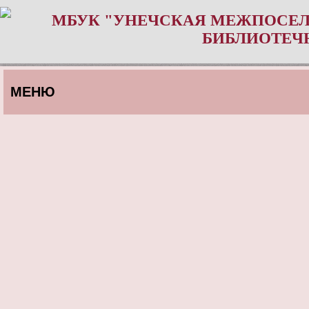
МБУК "УНЕЧСКАЯ МЕЖПОСЕЛ
БИБЛИОТЕЧ
МЕНЮ