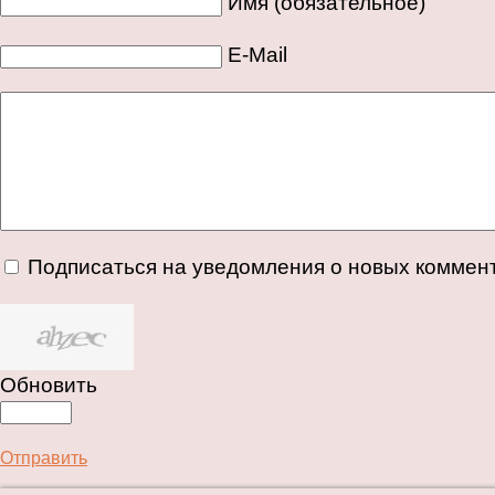
Имя (обязательное)
E-Mail
Подписаться на уведомления о новых коммен
Обновить
Отправить