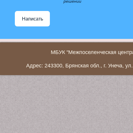
решении
Написать
МБУК "Межпоселенческая центра
Адрес: 243300, Брянская обл., г. Унеча, ул