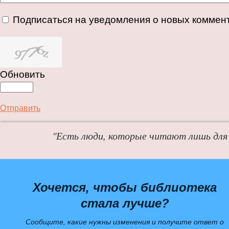
Подписаться на уведомления о новых коммен
Обновить
Отправить
"Есть люди, которые читают лишь для 
Хочется, чтобы библиотека
стала лучше?
Сообщите, какие нужны изменения и получите ответ о