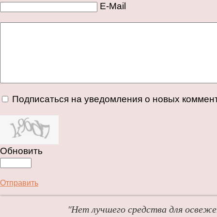
E-Mail
Подписаться на уведомления о новых коммен
Обновить
Отправить
"Нет лучшего средства для освежен