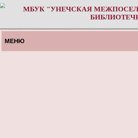
МБУК "УНЕЧСКАЯ МЕЖПОСЕЛ
БИБЛИОТЕЧ
МЕНЮ