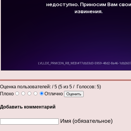
Оценка пользователей:
/ 5 (
5
из
5
/ Голосов:
5
)
Плохо
Отлично
Добавить комментарий
Имя (обязательное)