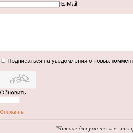
E-Mail
Подписаться на уведомления о новых коммен
Обновить
Отправить
"Чтение для ума то же, что 