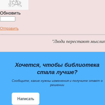
Обновить
Отправить
"Люди перестают мыслит
Хочется, чтобы библиотека
стала лучше?
Сообщите, какие нужны изменения и получите ответ о
решении
Написать