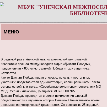
МБУК "УНЕЧСКАЯ МЕЖПОСЕЛ
БИБЛИОТЕЧ
МЕНЮ
В седьмой раз в Унечской межпоселенческой центральной
библиотеке прошла международная акция «Диктант Победы»,
приуроченная к 80-летию Великой Победы и Году защитника
Отечества.
Кто-то Диктант Победы писал впервые, но есть и постоянные
участники: представители администрации, члены районного Совета
ветеранов войны и труда, «Серебряные волонтеры», сотрудники МО
МВД России «Унечский», учащиеся МОУ-СОШ №5.
Диктант Победы проводится в целях привлечения широкой
общественности к изучению истории Великой Отечественной войны
и повышения исторической грамотности. Он состоит из 25 заданий,