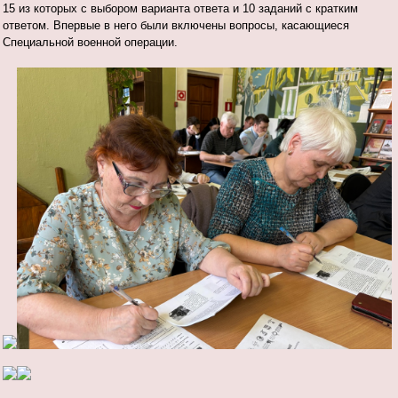
15 из которых с выбором варианта ответа и 10 заданий с кратким
ответом. Впервые в него были включены вопросы, касающиеся
Специальной военной операции.