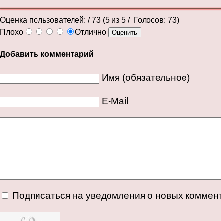
Оценка пользователей:
/ 73 (
5
из
5
/ Голосов:
73
)
Плохо
Отлично
Добавить комментарий
Имя (обязательное)
E-Mail
Подписаться на уведомления о новых коммен