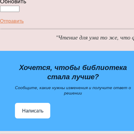
Обновить
Отправить
"Чтение для ума то же, что 
Хочется, чтобы библиотека
стала лучше?
Сообщите, какие нужны изменения и получите ответ о
решении
Написать