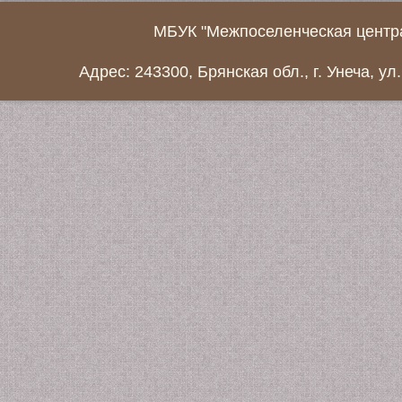
МБУК "Межпоселенческая центра
Адрес: 243300, Брянская обл., г. Унеча, ул