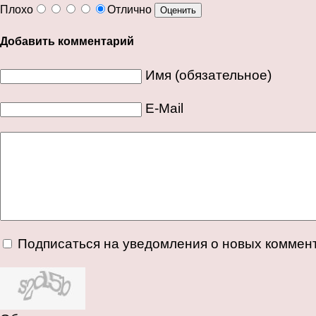
Плохо
Отлично
Добавить комментарий
Имя (обязательное)
E-Mail
Подписаться на уведомления о новых коммен