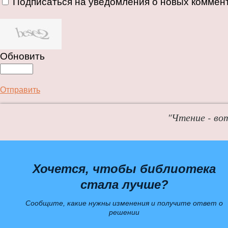
Подписаться на уведомления о новых коммен
Обновить
Отправить
"Чтение - во
Хочется, чтобы библиотека
стала лучше?
Сообщите, какие нужны изменения и получите ответ о
решении