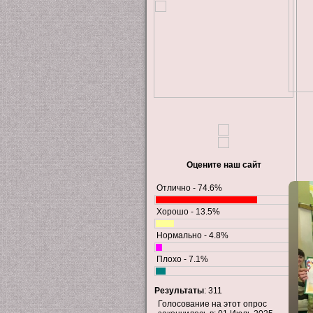
Оцените наш сайт
Отлично - 74.6%
Хорошо - 13.5%
Нормально - 4.8%
Плохо - 7.1%
Результаты
: 311
Голосование на этот опрос