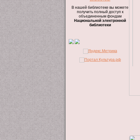
В нашей библиотеке вы можете
получить полный доступ к
объединенным фондам
Национальной электронной
библиотеки