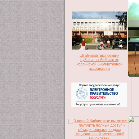
Штаб-квартира секции
публичных библиотек
Российской библиотечной
ассоциации