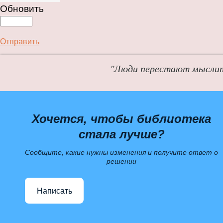
Обновить
Отправить
"Люди перестают мыслит
Хочется, чтобы библиотека
стала лучше?
Сообщите, какие нужны изменения и получите ответ о
решении
Написать