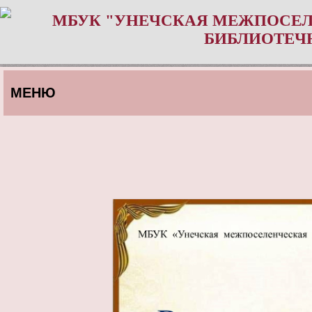
МБУК "УНЕЧСКАЯ МЕЖПОСЕЛ
БИБЛИОТЕЧ
МЕНЮ