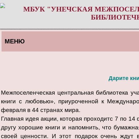
МБУК "УНЕЧСКАЯ МЕЖПОСЕЛ
БИБЛИОТЕЧ
МЕНЮ
Дарите кн
Межпоселенческая центральная библиотека уч
книги с любовью», приуроченной к Междунаро
февраля в 44 странах мира.
Главная идея акции, которая проходитс 7 по 14
другу хорошие книги и напомнить, что бумажна
своей ценности. И этот подарок очень ждут 