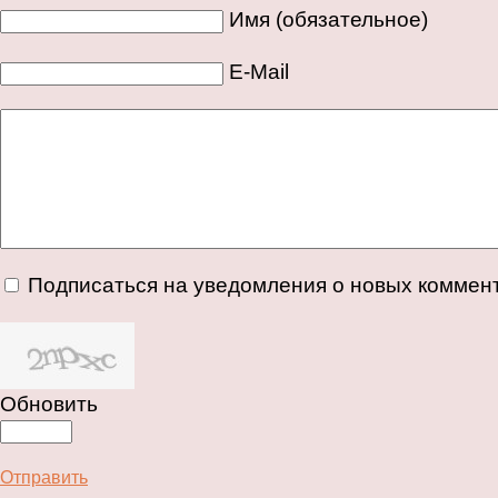
Имя (обязательное)
E-Mail
Подписаться на уведомления о новых коммен
Обновить
Отправить