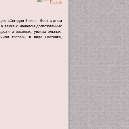
цию «Сегодня 1 июня! Всех с днем
, а также с началом долгожданных
дости и веселых, увлекательных,
учили топперы в виде цветочка,