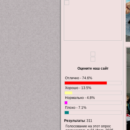
Оцените наш сайт
Отлично - 74.6%
Хорошо - 13.5%
Нормально - 4.8%
Плохо - 7.1%
Результаты
: 311
Голосование на этот опрос