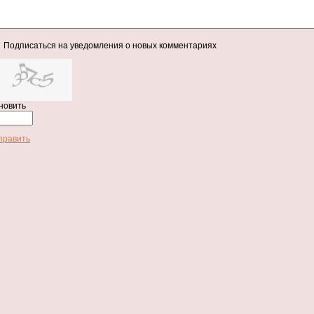
Подписаться на уведомления о новых комментариях
новить
править