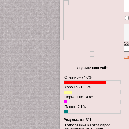
Об
От
Оцените наш сайт
Отлично - 74.6%
Хорошо - 13.5%
Нормально - 4.8%
Плохо - 7.1%
Результаты
: 311
Голосование на этот опрос