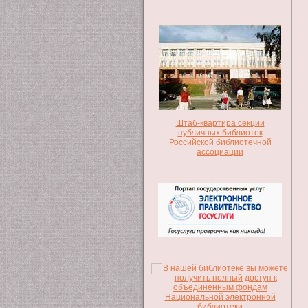
Штаб-квартира секции
публичных библиотек
Российской библиотечной
ассоциации