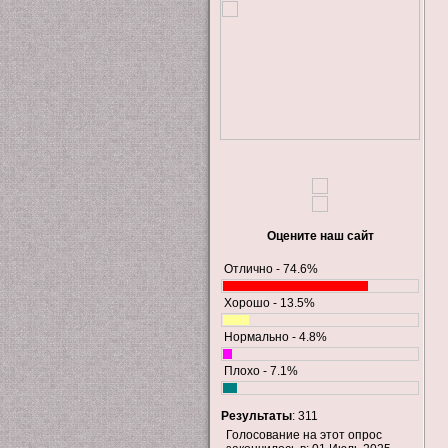
Оцените наш сайт
Отлично - 74.6%
Хорошо - 13.5%
Нормально - 4.8%
Плохо - 7.1%
Результаты
: 311
Голосование на этот опрос