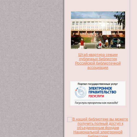
Штаб-квартира секции
публичных библиотек
Российской библиотечной
ассоциации