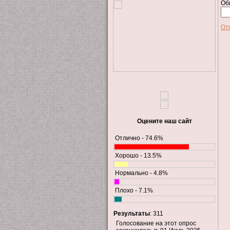
Об
От
Оцените наш сайт
Отлично - 74.6%
Хорошо - 13.5%
Нормально - 4.8%
Плохо - 7.1%
Результаты
: 311
Голосование на этот опрос