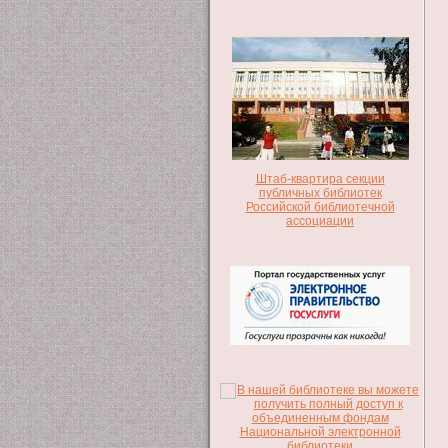
Штаб-квартира секции
публичных библиотек
Российской библиотечной
ассоциации