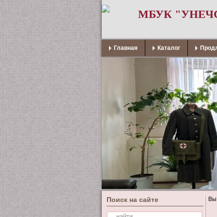
МБУК "УНЕЧ
Главная
Каталог
Продл
Поиск на сайте
Вы