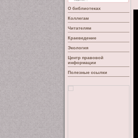
О библиотеках
Коллегам
Читателям
Краеведение
Экология
Центр правовой
информации
Полезные ссылки