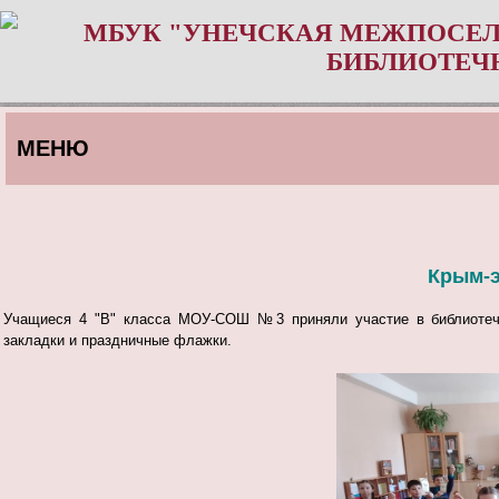
МБУК "УНЕЧСКАЯ МЕЖПОСЕЛ
БИБЛИОТЕЧ
МЕНЮ
Крым-э
Учащиеся 4 "В" класса МОУ-СОШ №3 приняли участие в библиотечн
закладки и праздничные флажки.