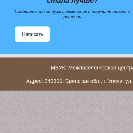
стала лучше?
Сообщите, какие нужны изменения и получите ответ о
решении
Написать
МБУК "Межпоселенческая центра
Адрес: 243300, Брянская обл., г. Унеча, ул