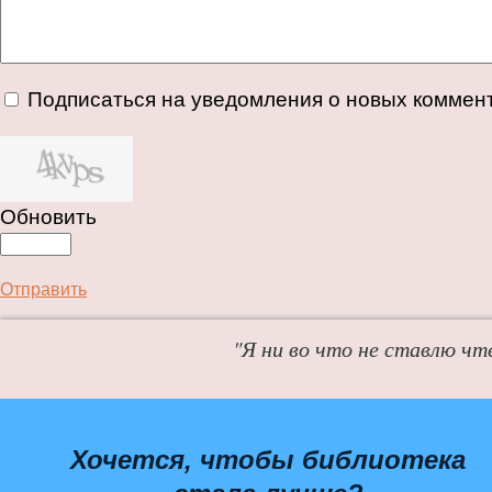
Подписаться на уведомления о новых коммен
Обновить
Отправить
"Я ни во что не ставлю чт
Хочется, чтобы библиотека