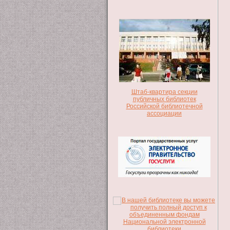
Штаб-квартира секции
публичных библиотек
Российской библиотечной
ассоциации