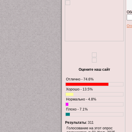
Об
От
Оцените наш сайт
Отлично - 74.6%
Хорошо - 13.5%
Нормально - 4.8%
Плохо - 7.1%
Результаты
: 311
Голосование на этот опрос