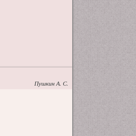
Пушкин А. С.