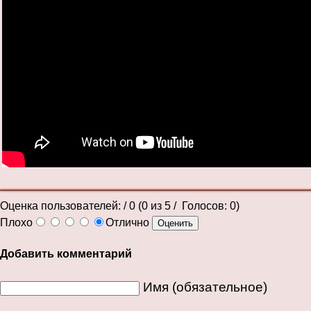
Оценка пользователей:
/ 0 (
0
из
5
/ Голосов:
0
)
Плохо
Отлично
Добавить комментарий
Имя (обязательное)