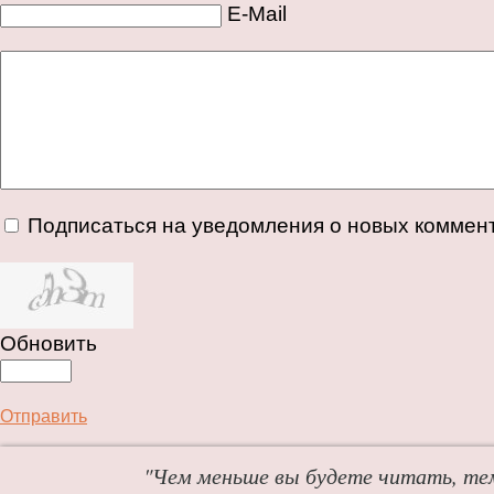
E-Mail
Подписаться на уведомления о новых коммен
Обновить
Отправить
"Чем меньше вы будете читать, те