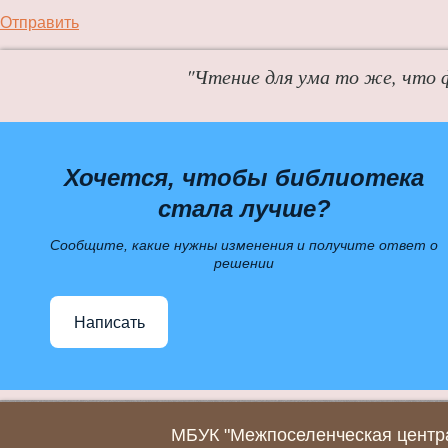
Отправить
"Чтение для ума то же, что 
Хочется, чтобы библиотека
стала лучше?
Сообщите, какие нужны изменения и получите ответ о
решении
Написать
МБУК "Межпоселенческая центра