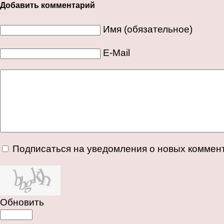
Добавить комментарий
Имя (обязательное)
E-Mail
Подписаться на уведомления о новых коммен
Обновить