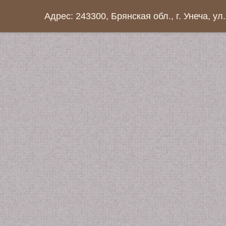
Адрес: 243300, Брянская обл., г. Унеча, ул