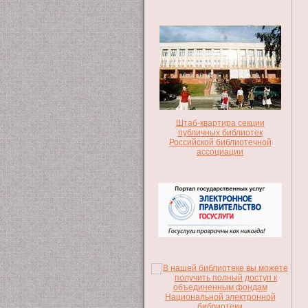
Штаб-квартира секции
публичных библиотек
Российской библиотечной
ассоциации