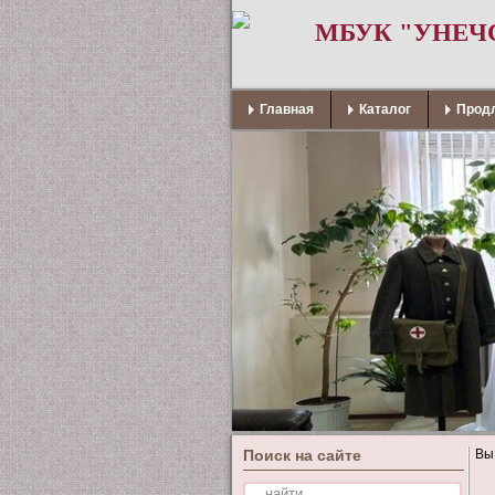
МБУК "УНЕЧ
Главная
Каталог
Продл
Поиск на сайте
Вы