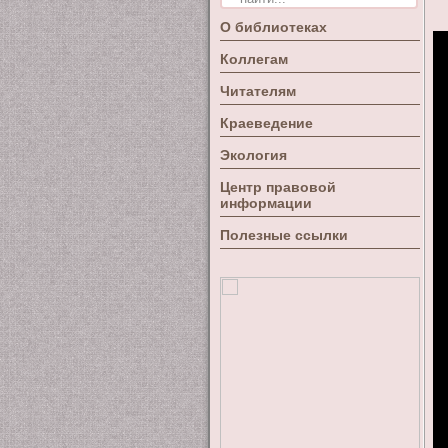
О библиотеках
Коллегам
Читателям
Краеведение
Экология
Центр правовой
информации
Полезные ссылки