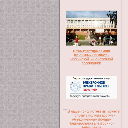
Штаб-квартира секции
публичных библиотек
Российской библиотечной
ассоциации