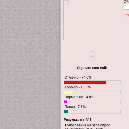
Об
От
Оцените наш сайт
Отлично - 74.6%
Хорошо - 13.5%
Нормально - 4.8%
Плохо - 7.1%
Результаты
: 311
Голосование на этот опрос