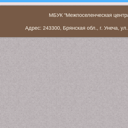
МБУК "Межпоселенческая центра
Адрес: 243300, Брянская обл., г. Унеча, ул