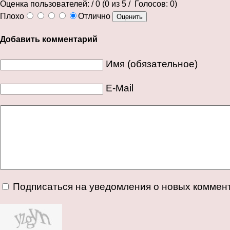
Оценка пользователей:
/ 0 (
0
из
5
/ Голосов:
0
)
Плохо
Отлично
Добавить комментарий
Имя (обязательное)
E-Mail
Подписаться на уведомления о новых коммен