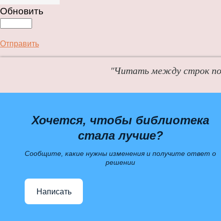
Обновить
Отправить
"Читать между строк пол
Хочется, чтобы библиотека
стала лучше?
Сообщите, какие нужны изменения и получите ответ о
решении
Написать