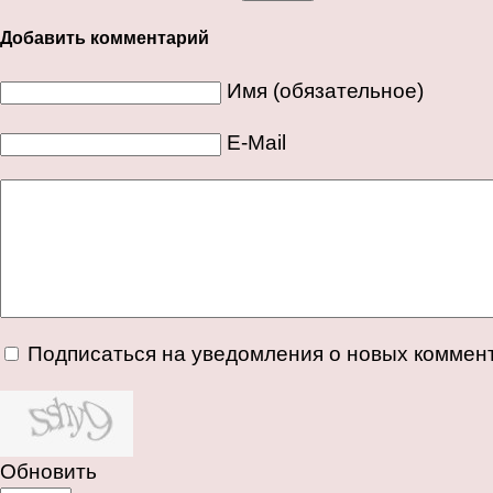
Добавить комментарий
Имя (обязательное)
E-Mail
Подписаться на уведомления о новых коммен
Обновить