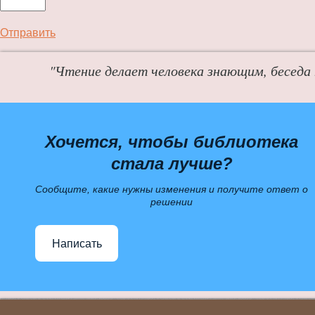
Отправить
"Чтение делает человека знающим, беседа
Хочется, чтобы библиотека
стала лучше?
Сообщите, какие нужны изменения и получите ответ о
решении
Написать