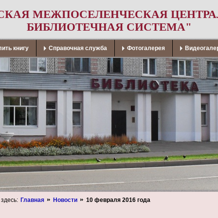
СКАЯ МЕЖПОСЕЛЕНЧЕСКАЯ ЦЕНТР
БИБЛИОТЕЧНАЯ СИСТЕМА"
ить книгу
Справочная служба
Фотогалерея
Видеогале
 здесь:
Главная
Новости
10 февраля 2016 года