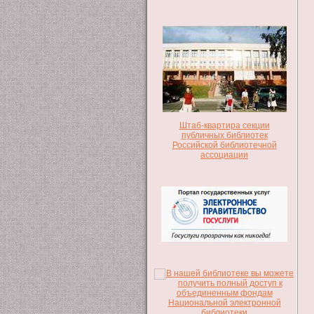
Штаб-квартира секции
публичных библиотек
Российской библиотечной
ассоциации