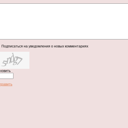
Подписаться на уведомления о новых комментариях
новить
править