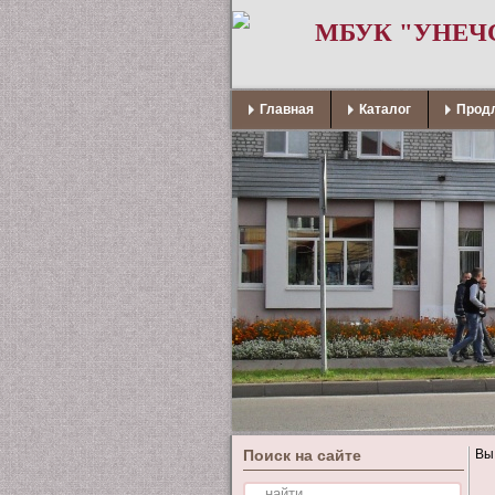
МБУК "УНЕЧ
Главная
Каталог
Продл
Поиск на сайте
Вы