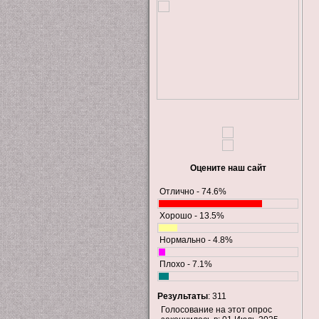
Оцените наш сайт
Отлично - 74.6%
Хорошо - 13.5%
Нормально - 4.8%
Плохо - 7.1%
Результаты
: 311
Голосование на этот опрос