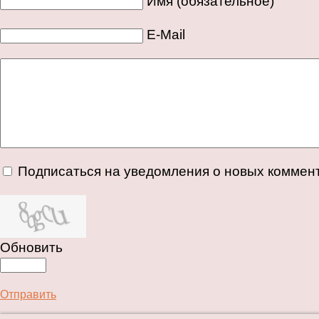
Имя (обязательное)
E-Mail
Подписаться на уведомления о новых коммен
Обновить
Отправить