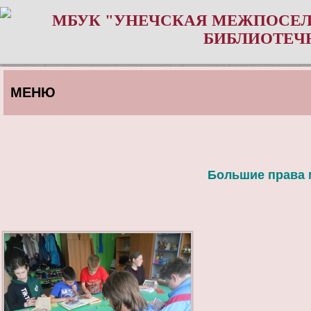
МБУК "УНЕЧСКАЯ МЕЖПОСЕЛ
БИБЛИОТЕЧ
МЕНЮ
Большие права 