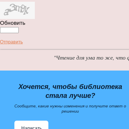
Обновить
Отправить
"Чтение для ума то же, что 
Хочется, чтобы библиотека
стала лучше?
Сообщите, какие нужны изменения и получите ответ о
решении
Написать