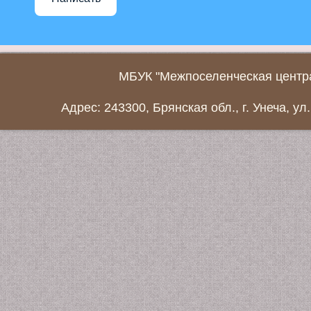
МБУК "Межпоселенческая центра
Адрес: 243300, Брянская обл., г. Унеча, ул