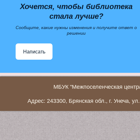
Хочется, чтобы библиотека
стала лучше?
Сообщите, какие нужны изменения и получите ответ о
решении
Написать
МБУК "Межпоселенческая центра
Адрес: 243300, Брянская обл., г. Унеча, ул