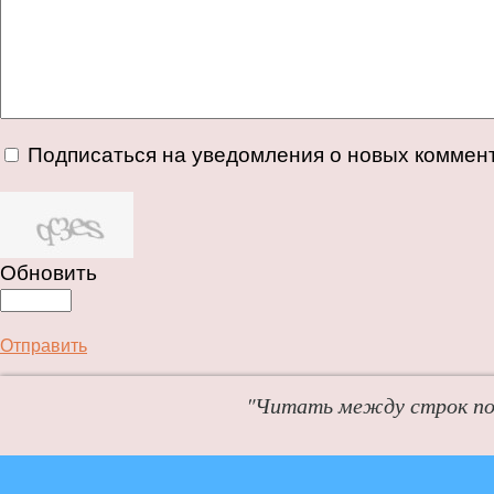
Подписаться на уведомления о новых коммен
Обновить
Отправить
"Читать между строк пол