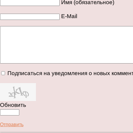
Имя (обязательное)
E-Mail
Подписаться на уведомления о новых коммен
Обновить
Отправить