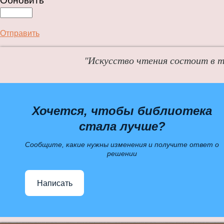
Обновить
Отправить
"Искусство чтения состоит в т
Хочется, чтобы библиотека
стала лучше?
Сообщите, какие нужны изменения и получите ответ о
решении
Написать