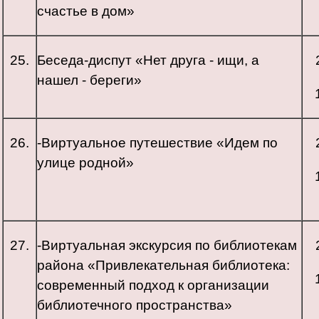
счастье в дом»
25.
Беседа-диспут «Нет друга - ищи, а
нашел - береги»
26.
-Виртуальное путешествие «Идем по
улице родной»
27.
-Виртуальная экскурсия по библиотекам
района «Привлекательная библиотека:
современный подход к организации
библиотечного пространства»