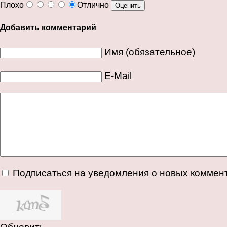
Плохо
Отлично
Добавить комментарий
Имя (обязательное)
E-Mail
Подписаться на уведомления о новых коммен