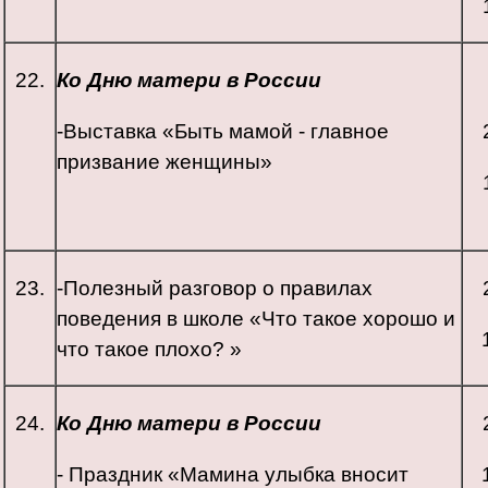
22.
Ко Дню матери в России
-Выставка «Быть мамой - главное
призвание женщины»
23.
-Полезный разговор о правилах
поведения в школе «Что такое хорошо и
что такое плохо? »
24.
Ко Дню матери в России
- Праздник «Мамина улыбка вносит