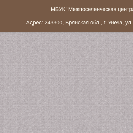
МБУК "Межпоселенческая центра
Адрес: 243300, Брянская обл., г. Унеча, ул