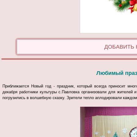
ДОБАВИТЬ
Любимый празд
Приближается Новый год - праздник, который всегда приносит мно
декабря работники культуры с.Павловка организовали для жителей 
погрузились в волшебную сказку.
Зрители тепло аплодировали каждому