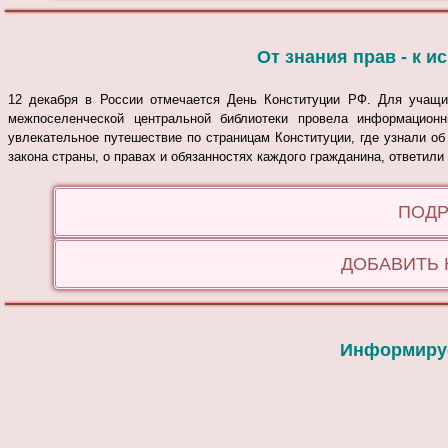
От знания прав - к 
12 декабря в России отмечается День Конституции РФ. Для учащих
межпоселенческой центральной библиотеки провела информацион
увлекательное путешествие по страницам Конституции, где узнали об
закона страны, о правах и обязанностях каждого гражданина, ответили
ПОДР
ДОБАВИТЬ
Информируе