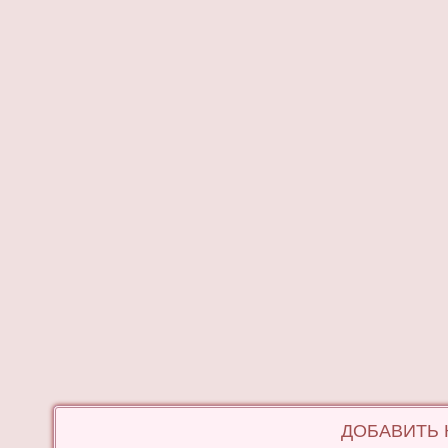
ДОБАВИТЬ