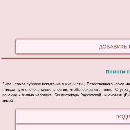
ДОБАВИТЬ
Помоги п
Зима - самое суровое испытание в жизни птиц. Естественного корма м
птицам нужно очень много энергии, чтобы сохранить тепло. С утра
поближе к жилью человека.
Библиотекарь Рассухской библиотеки (В
зимой".
ПОДР