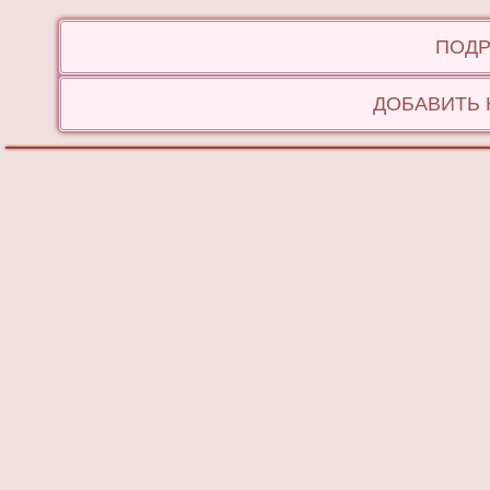
ПОДР
ДОБАВИТЬ