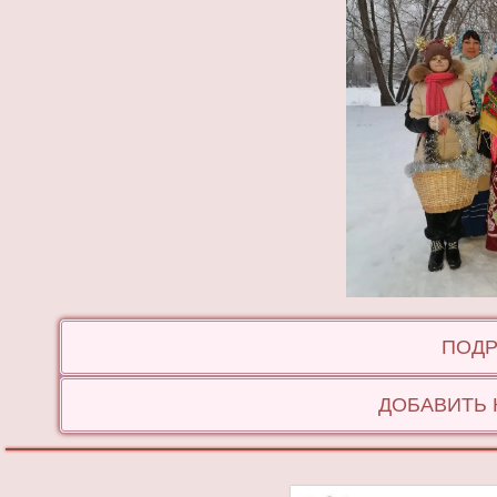
ПОДР
ДОБАВИТЬ