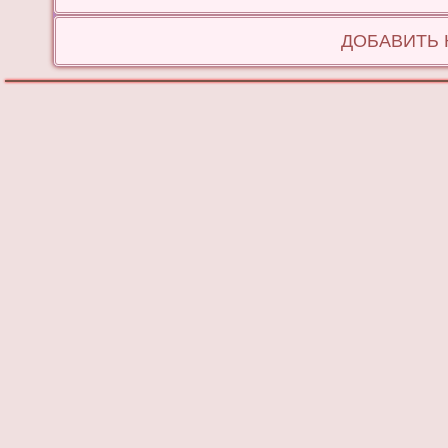
ДОБАВИТЬ