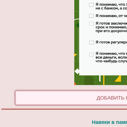
ДОБАВИТЬ
Навеки в пам