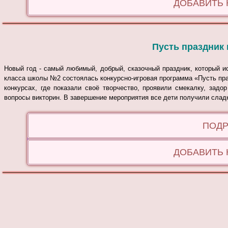
ДОБАВИТЬ
Пусть праздник 
Новый год - самый любимый, добрый, сказочный праздник, который и
класса школы №2 состоялась конкурсно-игровая программа «Пусть пра
конкурсах, где показали своё творчество, проявили смекалку, задо
вопросы викторин. В завершение мероприятия все дети получили слад
ПОДР
ДОБАВИТЬ