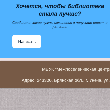
Хочется, чтобы библиотека
стала лучше?
Сообщите, какие нужны изменения и получите ответ о
решении
Написать
МБУК "Межпоселенческая центра
Адрес: 243300, Брянская обл., г. Унеча, ул