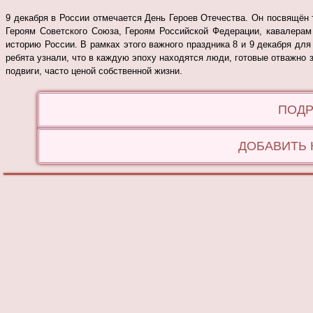
9 декабря в России отмечается День Героев Отечества. Он посвящён
Героям Советского Союза, Героям Российской Федерации, кавалерам
историю России.
В рамках этого важного праздника 8 и 9 декабря дл
ребята узнали, что в каждую эпоху находятся люди, готовые отважно
подвиги, часто ценой собственной жизни.
ПОДР
ДОБАВИТЬ