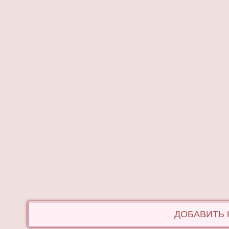
ДОБАВИТЬ