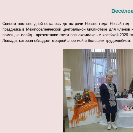
Весёлое
Совсем немного дней осталось до встречи Нового года. Новый год -
праздника в Межпоселенческой центральной библиотеке для членов 
помощью слайд - презентации гости познакомились с хозяйкой 2026 го
Лошади, которая обладает мощной энергией и большим трудолюбием.