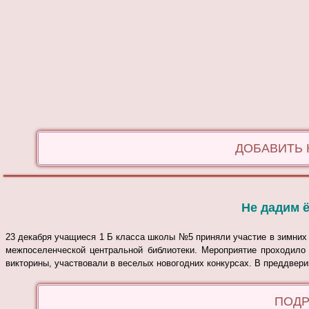
ДОБАВИТЬ
Не дадим ё
23 декабря учащиеся 1 Б класса школы №5 приняли участие в зимних 
межпоселенческой центральной библиотеки. Мероприятие проходило 
викторины, участвовали в веселых новогодних конкурсах. В преддвер
ПОДР