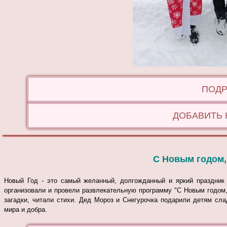
ПОДР
ДОБАВИТЬ
С Новым годом,
Новый Год - это самый желанный, долгожданный и яркий праздник
организовали и провели развлекательную программу "С Новым годом,
загадки, читали стихи. Дед Мороз и Снегурочка подарили детям сл
мира и добра.