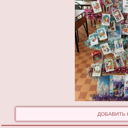
ДОБАВИТЬ