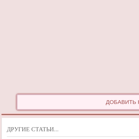
ДОБАВИТЬ
ДРУГИЕ СТАТЬИ...