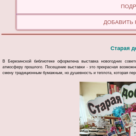
ПОДР
ДОБАВИТЬ
Старая д
В Березинской библиотеке оформлена выставка новогодних советс
атмосферу прошлого. Посещение выставки - это прекрасная возможн
смену традиционным бумажным, но душевность и теплота, которая пер