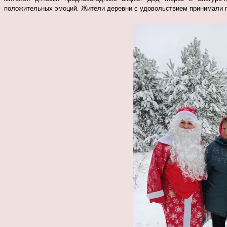
положительных эмоций. Жители деревни с удовольствием принимали п