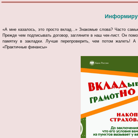
Информируе
«А мне казалось, это просто вклад...»
Знакомые слова? Часто самы
Прежде чем подписывать договор, загляните в наш чек-лист. Он помо
памятку в закладки. Лучше перепроверить, чем потом жалеть!
А 
«Практичные финансы»