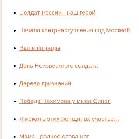
Солдат России - наш герой
Начало контрнаступления под Москвой
Наши награды
День Неизвестного солдата
Дерево признаний
Победа Нахимова у мыса Синоп
Я искал в этих женщинах счастье…
Мама - роднее слова нет