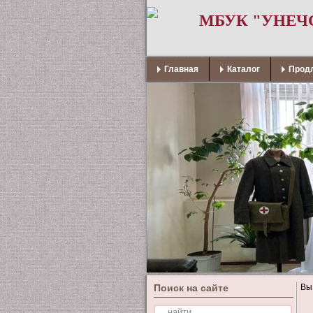
МБУК "УНЕЧ
Главная
Каталог
Продл
Поиск на сайте
Вы