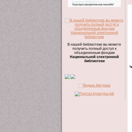
В нашей библиотеке вы можете
получить полный доступ к
объединенным фондам
Национальной электронной
библиотеки