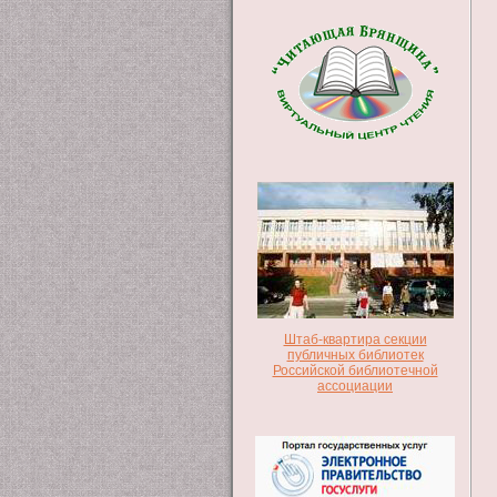
Штаб-квартира секции
публичных библиотек
Российской библиотечной
ассоциации