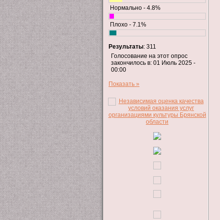
Нормально - 4.8%
Плохо - 7.1%
Результаты
: 311
Голосование на этот опрос
закончилось в: 01 Июль 2025 -
00:00
Показать »