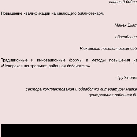
главный библ
Повышение квалификации начинающего библиотекаря.
Манёк Екат
обособленн
Рюховская поселенческая би
Традиционные и инновационные формы и методы повышения кв
«Чечерская центральная районная библиотека»
Трубаченк
сектора комплектования и обработки литературы,марке
центральная районная б