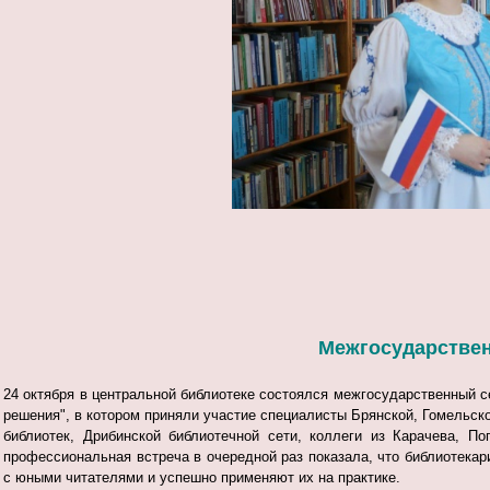
Межгосударствен
24 октября в центральной библиотеке состоялся межгосударственный с
решения", в котором приняли участие специалисты Брянской, Гомельск
библиотек, Дрибинской библиотечной сети, коллеги из Карачева, П
профессиональная встреча в очередной раз показала, что библиотека
с юными читателями и успешно применяют их на практике.