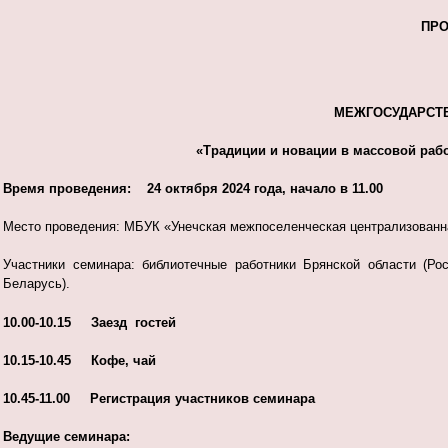
ПР
МЕЖГОСУДАРСТ
«Традиции и новации в массовой рабо
Время проведения: 24 октября 2024 года, начало в 11.00
Место проведения: МБУК «Унечская межпоселенческая централизованная 
Участники семинара: библиотечные работники Брянской области (Ро
Беларусь).
10.00-10.15 Заезд гостей
10.15-10.45 Кофе, чай
10.45-11.00 Регистрация участников семинара
Ведущие семинара: