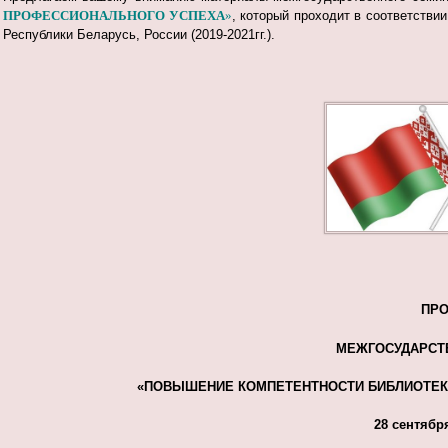
ПРОФЕССИОНАЛЬНОГО УСПЕХА
»
, который проходит в соответстви
Республики Беларусь, России (2019-2021гг.).
ПР
МЕЖГОСУДАРСТ
«
ПОВЫШЕНИЕ КОМПЕТЕНТНОСТИ БИБЛИОТЕКА
28 сентября