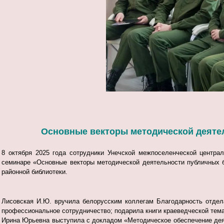
Основные векторы методической деяте
8 октября 2025 года сотрудники Унечской межпоселенческой центра
семинаре «Основные векторы методической деятельности публичных 
районной библиотеки.
Лисовская И.Ю. вручила белорусским коллегам Благодарность отдел
профессиональное сотрудничество; подарила книги краеведческой тема
Ирина Юрьевна выступила с докладом «Методическое обеспечение деяте