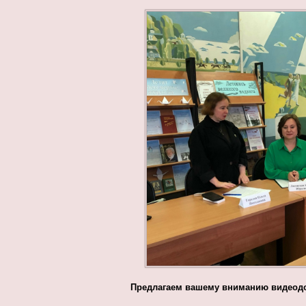
Предлагаем вашему вниманию видеодо