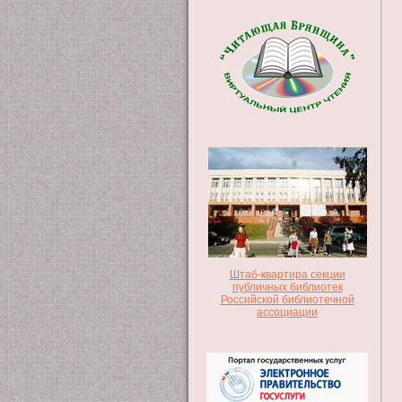
Штаб-квартира секции
публичных библиотек
Российской библиотечной
ассоциации