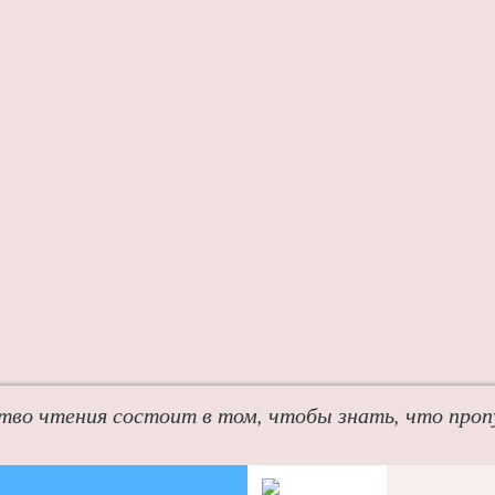
тво чтения состоит в том, чтобы знать, что про