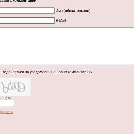
бавить комментарий
Имя (обязательное)
E-Mail
Подписаться на уведомления о новых комментариях
новить
править