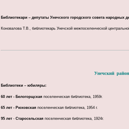
Библиотекари – депутаты Унечского городского совета народных д
Коновалова Т.В., библиотекарь Унечской межпоселенческой центральной
Унечский район
Библиотеки – юбиляры:
60 лет - Белогорщская
поселенческая библиотека, 1959г.
65 лет - Рюховская
поселенческая библиотека, 1954 г.
95 лет
-
Старосельская
поселенческая библиотека, 1924г.