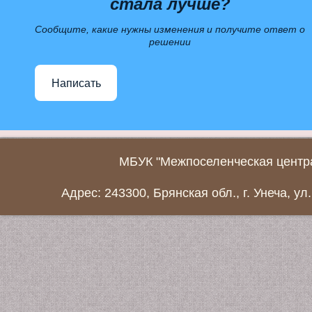
стала лучше?
Сообщите, какие нужны изменения и получите ответ о
решении
Написать
МБУК "Межпоселенческая центра
Адрес: 243300, Брянская обл., г. Унеча, ул