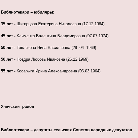
Библиотекари – юбиляры:
35 лет -
Щигорцова Екатерина Николаевна (17.12.1984)
45 лет -
Клименко Валентина Владимировна (07.07.1974)
50 лет
-
Теплякова Нина Васильевна (28. 04. 1969)
50 лет
-
Ноздря Любовь Ивановна (26.12.1969)
55 лет -
Косарыга Ирина Александровна (06.03.1964)
Унечский район
Библиотекари – депутаты сельских Советов народных депутатов