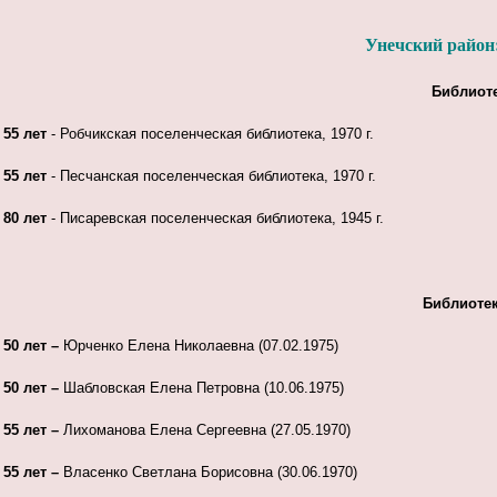
Унечский район
Библиот
55 лет
- Робчикская поселенческая библиотека, 1970 г.
55 лет
- Песчанская поселенческая библиотека, 1970 г.
80 лет
- Писаревская поселенческая библиотека, 1945 г.
Библиоте
50 лет –
Юрченко Елена Николаевна (07.02.1975)
50 лет –
Шабловская Елена Петровна (10.06.1975)
55 лет –
Лихоманова Елена Сергеевна (27.05.1970)
55 лет –
Власенко Светлана Борисовна (30.06.1970)