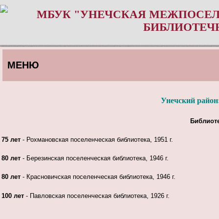
МБУК "УНЕЧСКАЯ МЕЖПОСЕЛ
БИБЛИОТЕЧ
МЕНЮ
Унечский район
Библиот
75 лет
- Рохмановская поселенческая библиотека, 1951 г.
80 лет
- Березинская поселенческая библиотека, 1946 г.
80 лет
- Красновичская поселенческая библиотека, 1946 г.
100 лет
- Павловская поселенческая библиотека, 1926 г.