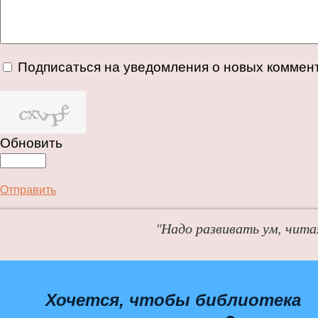
Подписаться на уведомления о новых коммен
Обновить
Отправить
"Надо развивать ум, чита
Хочется, чтобы библиотека