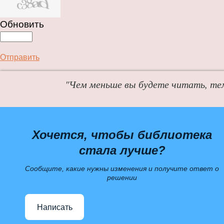
Обновить
Отправить
"Чем меньше вы будете читать, те
Хочется, чтобы библиотека
стала лучше?
Сообщите, какие нужны изменения и получите ответ о
решении
Написать