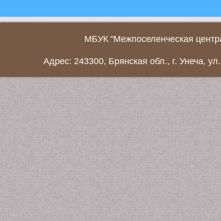
МБУК "Межпоселенческая центра
Адрес: 243300, Брянская обл., г. Унеча, ул