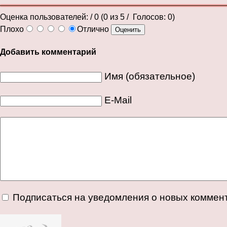
Оценка пользователей:
/ 0 (
0
из
5
/ Голосов:
0
)
Плохо
Отлично
Добавить комментарий
Имя (обязательное)
E-Mail
Подписаться на уведомления о новых коммен