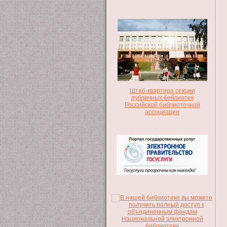
Штаб-квартира секции
публичных библиотек
Российской библиотечной
ассоциации