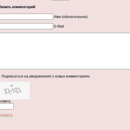
бавить комментарий
Имя (обязательное)
E-Mail
Подписаться на уведомления о новых комментариях
новить
править