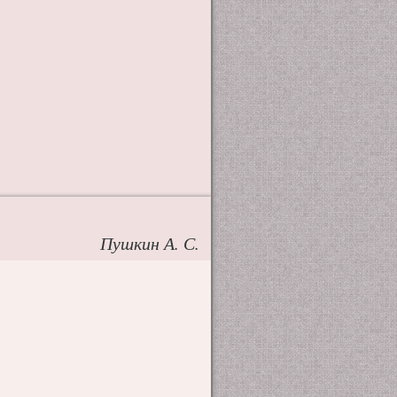
Пушкин А. С.