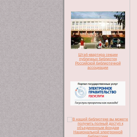
Штаб-квартира секции
публичных библиотек
Российской библиотечной
ассоциации