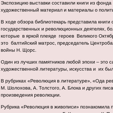
Экспозицию выставки составили книги из фонда
художественный материал и материалы о полит
В ходе обзора библиотекарь представила книги 
государственных и революционных деятелях, бо
которые в яркой плеяде героев Великого Октябр
это балтийский матрос, председатель Центроб
войны Н. Щорс.
Один из лучших памятников любой эпохи – это 
художественной литературы, искусства и их бы
В рубриках «Революция в литературе», «Ода рев
М. Шолохова, А. Толстого, А. Блока и других пи
произведения революции.
Рубрика «Революция в живописи» познакомила 