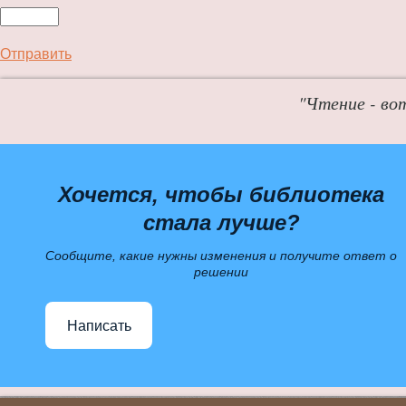
Отправить
"Чтение - во
Хочется, чтобы библиотека
стала лучше?
Сообщите, какие нужны изменения и получите ответ о
решении
Написать