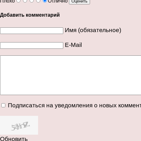
Плохо
Отлично
Добавить комментарий
Имя (обязательное)
E-Mail
Подписаться на уведомления о новых коммен
Обновить