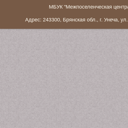
МБУК "Межпоселенческая центра
Адрес: 243300, Брянская обл., г. Унеча, ул