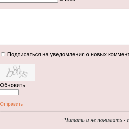
Подписаться на уведомления о новых коммен
Обновить
Отправить
"Читать и не понимать - 