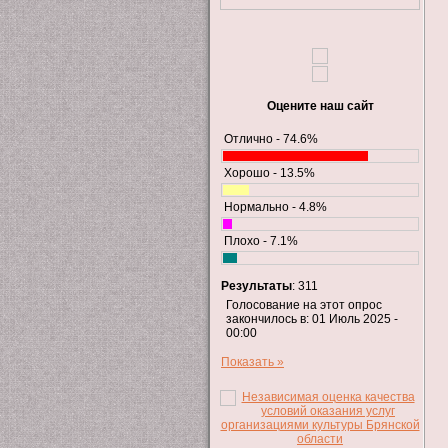
Оцените наш сайт
Отлично - 74.6%
Хорошо - 13.5%
Нормально - 4.8%
Плохо - 7.1%
Результаты
: 311
Голосование на этот опрос
закончилось в: 01 Июль 2025 -
00:00
Показать »