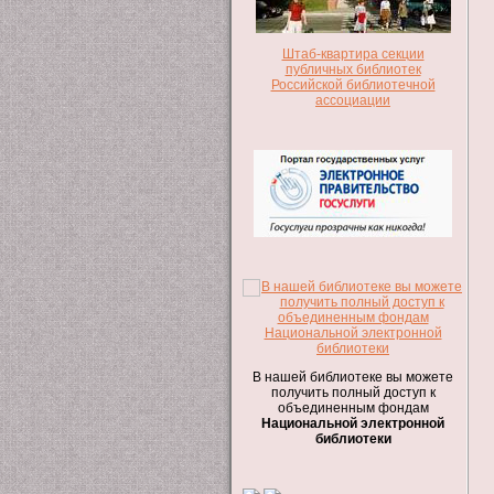
Штаб-квартира секции
публичных библиотек
Российской библиотечной
ассоциации
В нашей библиотеке вы можете
получить полный доступ к
объединенным фондам
Национальной электронной
библиотеки