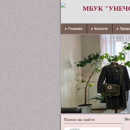
МБУК "УНЕЧ
Главная
Каталог
Продл
Поиск на сайте
Вы