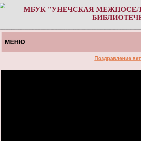
МБУК "УНЕЧСКАЯ МЕЖПОСЕЛ
БИБЛИОТЕЧ
МЕНЮ
Поздравление вет