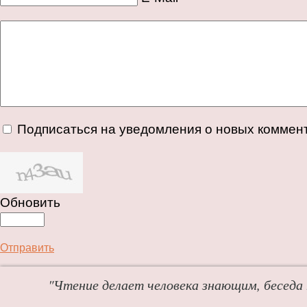
Подписаться на уведомления о новых коммен
Обновить
Отправить
"Чтение делает человека знающим, беседа