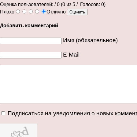
Оценка пользователей:
/ 0 (
0
из
5
/ Голосов:
0
)
Плохо
Отлично
Добавить комментарий
Имя (обязательное)
E-Mail
Подписаться на уведомления о новых коммен