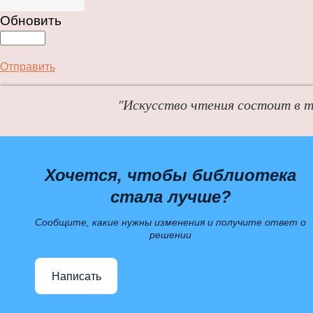
Обновить
Отправить
"Искусство чтения состоит в т
Хочется, чтобы библиотека
стала лучше?
Сообщите, какие нужны изменения и получите ответ о
решении
Написать