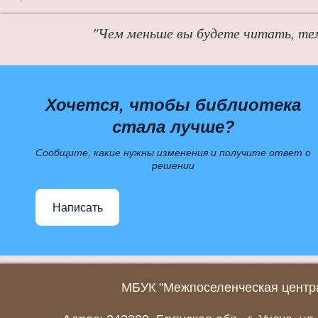
"Чем меньше вы будете читать, те
Хочется, чтобы библиотека
стала лучше?
Сообщите, какие нужны изменения и получите ответ о
решении
Написать
МБУК "Межпоселенческая центра