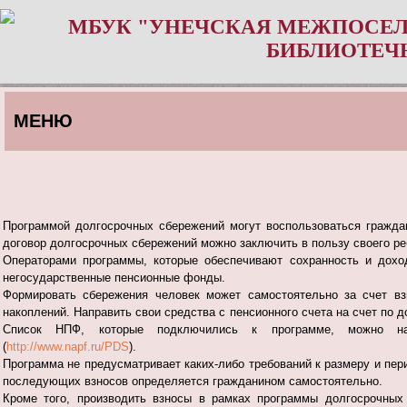
МБУК "УНЕЧСКАЯ МЕЖПОСЕЛ
БИБЛИОТЕЧ
МЕНЮ
Программой долгосрочных сбережений могут воспользоваться гражда
договор долгосрочных сбережений можно заключить в пользу своего реб
Операторами программы, которые обеспечивают сохранность и дохо
негосударственные пенсионные фонды.
Формировать сбережения человек может самостоятельно за счет вз
накоплений. Направить свои средства с пенсионного счета на счет по
Список НПФ, которые подключились к программе, можно на
(
http://www.napf.ru/PDS
).
Программа не предусматривает каких-либо требований к размеру и пер
последующих взносов определяется гражданином самостоятельно.
Кроме того, производить взносы в рамках программы долгосрочных