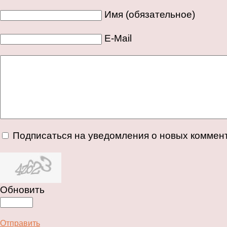
Имя (обязательное)
E-Mail
Подписаться на уведомления о новых коммен
Обновить
Отправить