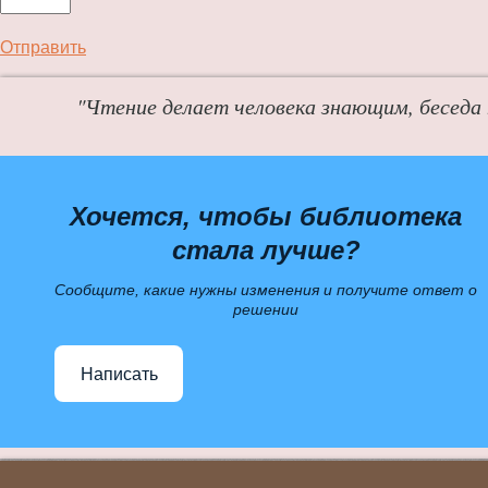
Отправить
"Чтение делает человека знающим, беседа
Хочется, чтобы библиотека
стала лучше?
Сообщите, какие нужны изменения и получите ответ о
решении
Написать