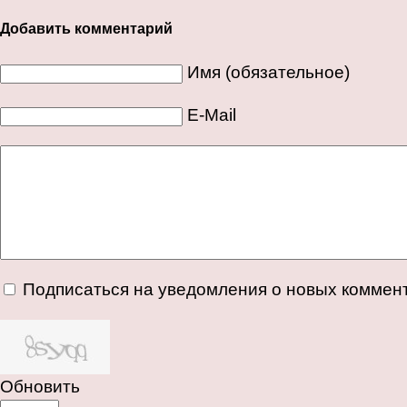
Добавить комментарий
Имя (обязательное)
E-Mail
Подписаться на уведомления о новых коммен
Обновить