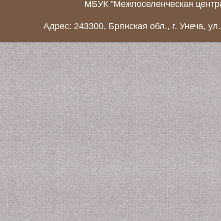
МБУК "Межпоселенческая центра
Адрес: 243300, Брянская обл., г. Унеча, ул