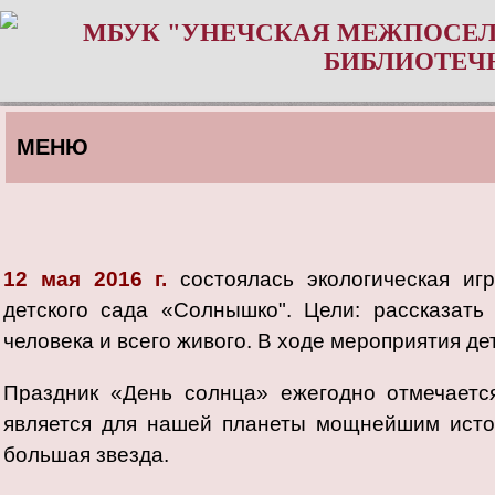
МБУК "УНЕЧСКАЯ МЕЖПОСЕЛ
БИБЛИОТЕЧ
МЕНЮ
12 мая 2016 г.
состоялась экологическая и
детского сада «Солнышко". Цели: рассказать
человека и всего живого. В ходе мероприятия дет
Праздник «День солнца» ежегодно отмечаетс
является для нашей планеты мощнейшим источ
большая звезда.