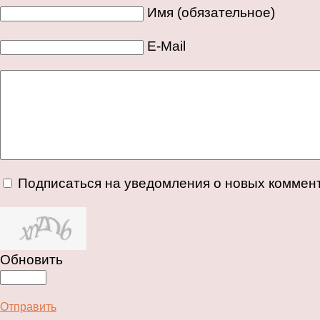
Имя (обязательное)
E-Mail
Подписаться на уведомления о новых коммен
Обновить
Отправить