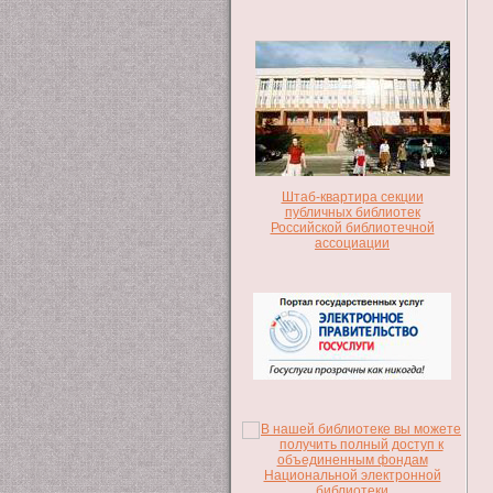
Штаб-квартира секции
публичных библиотек
Российской библиотечной
ассоциации