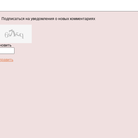
Подписаться на уведомления о новых комментариях
новить
править