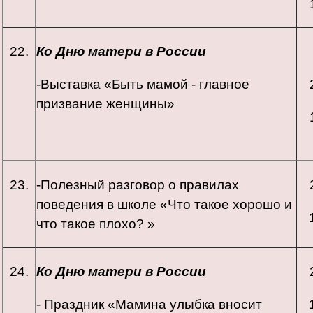
22.
Ко Дню матери в России
-Выставка «Быть мамой - главное
призвание женщины»
23.
-Полезный разговор о правилах
поведения в школе «Что такое хорошо и
что такое плохо? »
24.
Ко Дню матери в России
- Праздник «Мамина улыбка вносит