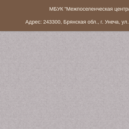
МБУК "Межпоселенческая центра
Адрес: 243300, Брянская обл., г. Унеча, ул