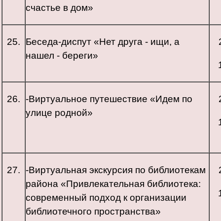
счастье в дом»
25.
Беседа-диспут «Нет друга - ищи, а
нашел - береги»
26.
-Виртуальное путешествие «Идем по
улице родной»
27.
-Виртуальная экскурсия по библиотекам
района «Привлекательная библиотека:
современный подход к организации
библиотечного пространства»