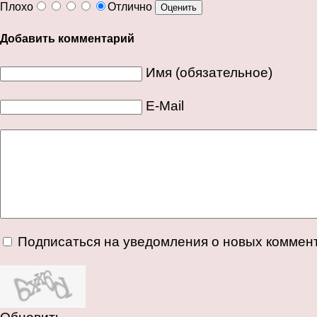
Плохо
Отлично
Добавить комментарий
Имя (обязательное)
E-Mail
Подписаться на уведомления о новых коммен