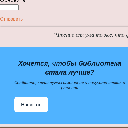
Обновить
Отправить
"Чтение для ума то же, что 
Хочется, чтобы библиотека
стала лучше?
Сообщите, какие нужны изменения и получите ответ о
решении
Написать