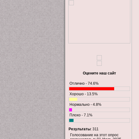
Оцените наш сайт
Отлично - 74.6%
Хорошо - 13.5%
Нормально - 4.8%
Плохо - 7.1%
Результаты
: 311
Голосование на этот опрос