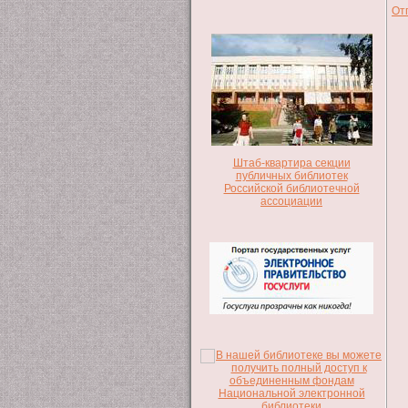
От
Штаб-квартира секции
публичных библиотек
Российской библиотечной
ассоциации